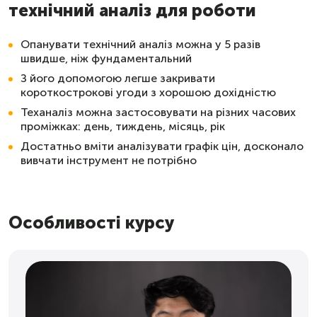
технічний аналіз для роботи
Опанувати технічний аналіз можна у 5 разів
швидше, ніж фундаментальний
З його допомогою легше закривати
короткострокові угоди з хорошою дохідністю
Теханаліз можна застосовувати на різних часових
проміжках: день, тиждень, місяць, рік
Достатньо вміти аналізувати графік цін, досконало
вивчати інструмент не потрібно
Особливості курсу