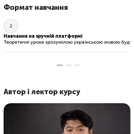
Формат навчання
Навчання на зручній платформі
и.
Теоретичні уроки зрозумілою українською мовою будуть 
Автор і лектор курсу