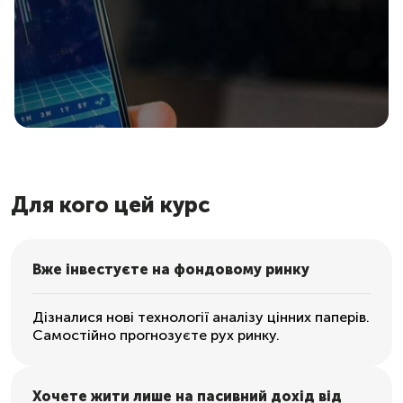
Для кого цей курс
Вже інвестуєте на фондовому ринку
Дізналися нові технології аналізу цінних паперів.
Самостійно прогнозуєте рух ринку.
Хочете жити лише на пасивний дохід від