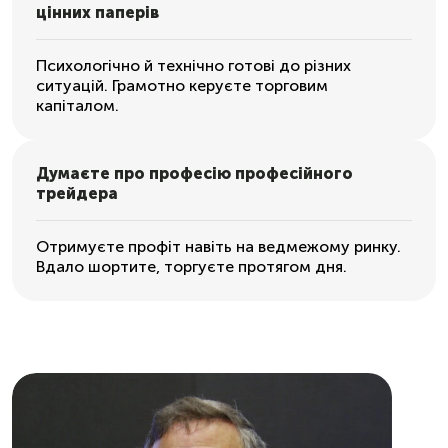
цінних паперів
Психологічно й технічно готові до різних
ситуацій. Грамотно керуєте торговим
капіталом.
Думаєте про професію професійного
трейдера
Отримуєте профіт навіть на ведмежому ринку.
Вдало шортите, торгуєте протягом дня.