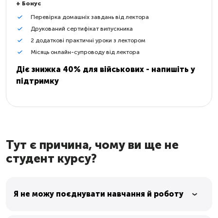
+ Бонус
Перевірка домашніх завдань від лектора
Друкований сертифікат випускника
2 додаткові практичні уроки з лектором
Місяць онлайн-супроводу від лектора
Діє знижка 40% для військових - напишіть у
підтримку
Тут є причина, чому ви ще не
студент курсу?
Я не можу поєднувати навчання й роботу