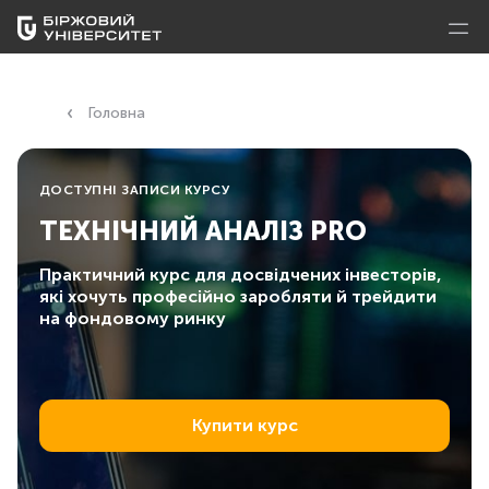
Головна
ДОСТУПНІ ЗАПИСИ КУРСУ
ТЕХНІЧНИЙ АНАЛІЗ PRO
Практичний курс для досвідчених інвесторів,
які хочуть професійно заробляти й трейдити
на фондовому ринку
Купити курс