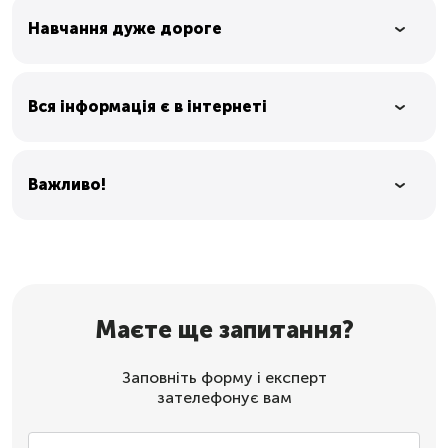
Навчання дуже дороге
Вся інформація є в інтернеті
Важливо!
Маєте ще запитання?
Заповніть форму і експерт
зателефонує вам