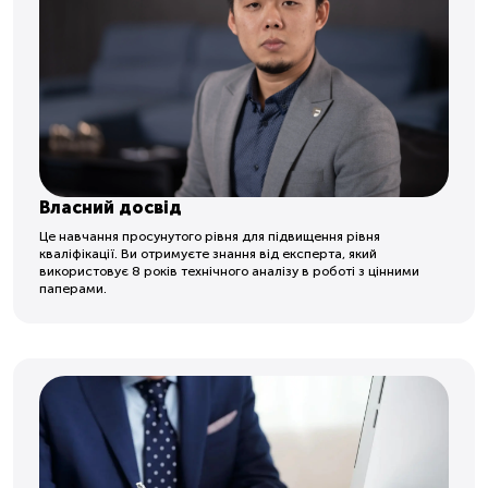
Власний досвід
Це навчання просунутого рівня для підвищення рівня
кваліфікації. Ви отримуєте знання від експерта, який
використовує 8 років технічного аналізу в роботі з цінними
паперами.