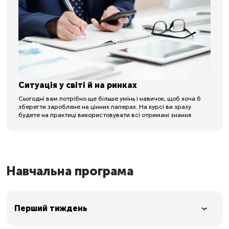
Ситуація у світі й на ринках
Сьогодні вам потрібно ще більше умінь і навичок, щоб хоча б
зберегти зароблене на цінних паперах. На курсі ви зразу
будете на практиці використовувати всі отримані знання.
Навчальна програма
Перший тиждень