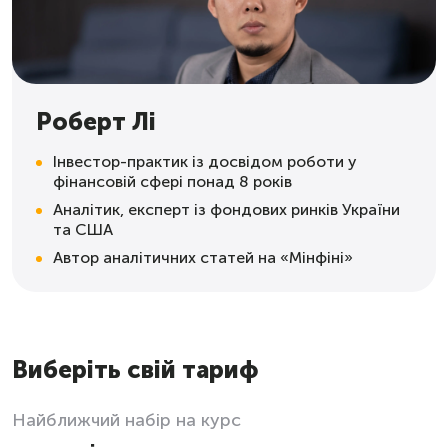
Роберт Лі
Інвестор-практик із досвідом роботи у
фінансовій сфері понад 8 років
Аналітик, експерт із фондових ринків України
та США
Автор аналітичних статей на «Мінфіні»
Виберіть свій тариф
Найближчий набір на курс