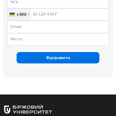
+380
Відправити