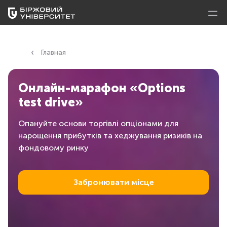
Главная
Онлайн-марафон «Options
test drive»
Опануйте основи торгівлі опціонами для
нарощення прибутків та хеджування ризиків на
фондовому ринку
Забронювати місце