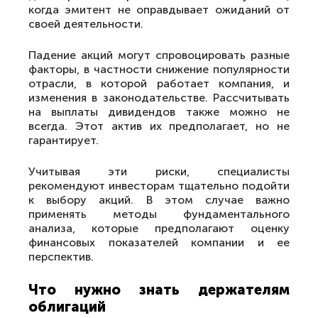
когда эмитент не оправдывает ожиданий от
своей деятельности.
Падение акций могут спровоцировать разные
факторы, в частности снижение популярности
отрасли, в которой работает компания, и
изменения в законодательстве. Рассчитывать
на выплаты дивидендов также можно не
всегда. Этот актив их предполагает, но не
гарантирует.
Учитывая эти риски, специалисты
рекомендуют инвесторам тщательно подойти
к выбору акций. В этом случае важно
применять методы фундаментального
анализа, которые предполагают оценку
финансовых показателей компании и ее
перспектив.
Что нужно знать держателям
облигаций