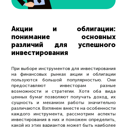
Акции и облигации:
понимание основных
различий для успешного
инвестирования
При выборе инструментов для инвестирования
на финансовых рынках акции и облигации
пользуются большой популярностью. Они
предоставляют инвесторам разные
возможности и стратегии. Хотя оба вида
ценных бумаг позволяют получать доход, их
сущность и механизм работы значительно
различаются. Взглянем вместе на особенности
каждого инструмента, рассмотрим аспекты
инвестирования в них и поможем определить,
какой из этих вариантов может быть наиболее