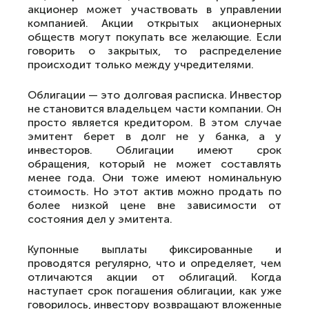
акционер может участвовать в управлении
компанией. Акции открытых акционерных
обществ могут покупать все желающие. Если
говорить о закрытых, то распределение
происходит только между учредителями.
Облигации — это долговая расписка. Инвестор
не становится владельцем части компании. Он
просто является кредитором. В этом случае
эмитент берет в долг не у банка, а у
инвесторов. Облигации имеют срок
обращения, который не может составлять
менее года. Они тоже имеют номинальную
стоимость. Но этот актив можно продать по
более низкой цене вне зависимости от
состояния дел у эмитента.
Купонные выплаты фиксированные и
проводятся регулярно, что и определяет, чем
отличаются акции от облигаций. Когда
наступает срок погашения облигации, как уже
говорилось, инвестору возвращают вложенные