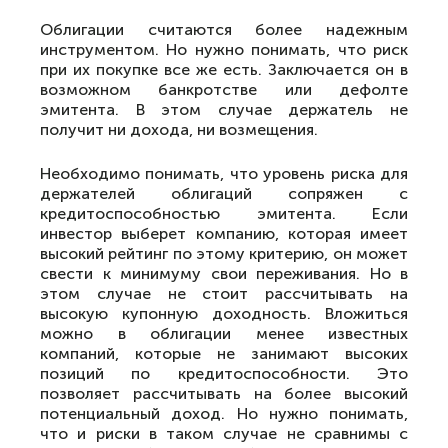
Облигации считаются более надежным
инструментом. Но нужно понимать, что риск
при их покупке все же есть. Заключается он в
возможном банкротстве или дефолте
эмитента. В этом случае держатель не
получит ни дохода, ни возмещения.
Необходимо понимать, что уровень риска для
держателей облигаций сопряжен с
кредитоспособностью эмитента. Если
инвестор выберет компанию, которая имеет
высокий рейтинг по этому критерию, он может
свести к минимуму свои переживания. Но в
этом случае не стоит рассчитывать на
высокую купонную доходность. Вложиться
можно в облигации менее известных
компаний, которые не занимают высоких
позиций по кредитоспособности. Это
позволяет рассчитывать на более высокий
потенциальный доход. Но нужно понимать,
что и риски в таком случае не сравнимы с