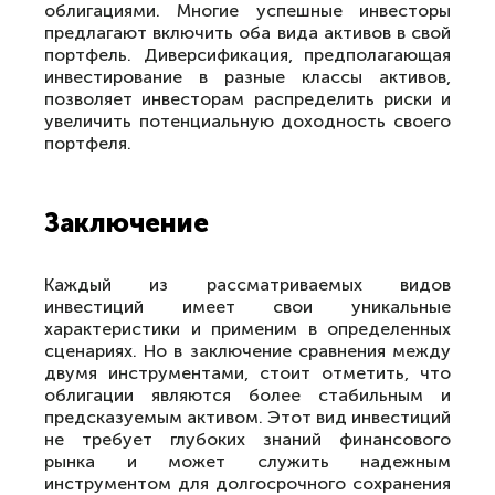
облигациями. Многие успешные инвесторы
предлагают включить оба вида активов в свой
портфель. Диверсификация, предполагающая
инвестирование в разные классы активов,
позволяет инвесторам распределить риски и
увеличить потенциальную доходность своего
портфеля.
Заключение
Каждый из рассматриваемых видов
инвестиций имеет свои уникальные
характеристики и применим в определенных
сценариях. Но в заключение сравнения между
двумя инструментами, стоит отметить, что
облигации являются более стабильным и
предсказуемым активом. Этот вид инвестиций
не требует глубоких знаний финансового
рынка и может служить надежным
инструментом для долгосрочного сохранения