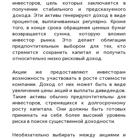
инвесторов, цель которых заключается в
получении стабильного и предсказуемого
дохода. Эти активы генерируют доход в виде
процентов, выплачиваемых регулярно. Кроме
того, в конце срока обращения ценных бумаг
возвращается сумма, которую вложил
инвестор рынка. Это делает облигации
предпочтительным выбором для тех, кто
стремится сохранить капитал и получить
относительно низко рисковый доход.
Акции же предоставляют инвесторам
возможность участвовать в росте стоимости
компании. Доход от них может быть в виде
увеличения цены акций и выплаты дивидендов.
Такие активы обычно предпочтительны для
инвесторов, стремящихся к долгосрочному
росту капитала. Они должны быть готовых
принимать на себя более высокий уровень
риска в поиске существенной доходности.
Необязательно выбирать между акциями и