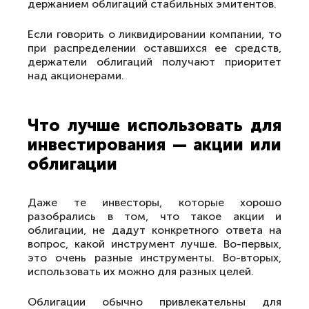
держанием облигаций стабильных эмитентов.
Если говорить о ликвидировании компании, то
при распределении оставшихся ее средств,
держатели облигаций получают приоритет
над акционерами.
Что лучше использовать для
инвестирования — акции или
облигации
Даже те инвесторы, которые хорошо
разобрались в том, что такое акции и
облигации, не дадут конкретного ответа на
вопрос, какой инструмент лучше. Во-первых,
это очень разные инструменты. Во-вторых,
использовать их можно для разных целей.
Облигации обычно привлекательны для