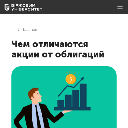
Главная
Чем отличаются
акции от облигаций