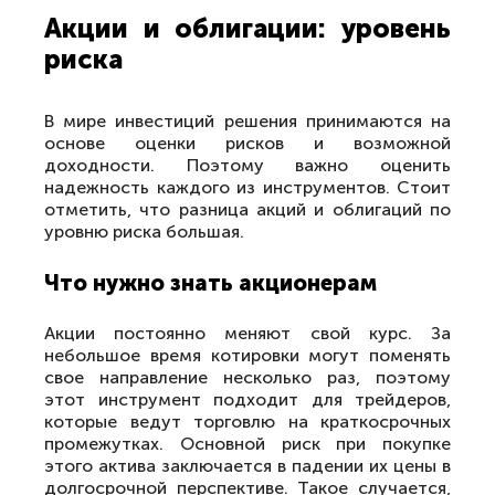
Акции и облигации: уровень
риска
В мире инвестиций решения принимаются на
основе оценки рисков и возможной
доходности. Поэтому важно оценить
надежность каждого из инструментов. Стоит
отметить, что разница акций и облигаций по
уровню риска большая.
Что нужно знать акционерам
Акции постоянно меняют свой курс. За
небольшое время котировки могут поменять
свое направление несколько раз, поэтому
этот инструмент подходит для трейдеров,
которые ведут торговлю на краткосрочных
промежутках. Основной риск при покупке
этого актива заключается в падении их цены в
долгосрочной перспективе. Такое случается,