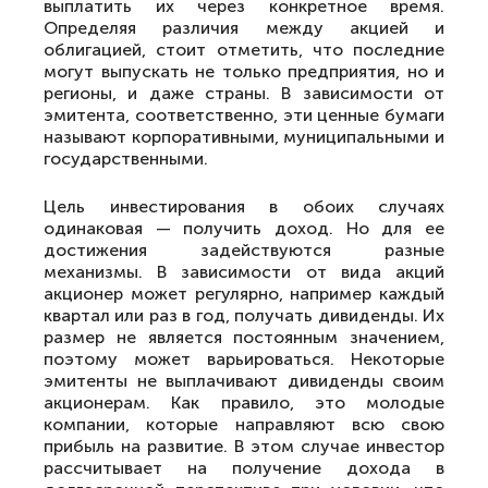
выплатить их через конкретное время.
Определяя различия между акцией и
облигацией, стоит отметить, что последние
могут выпускать не только предприятия, но и
регионы, и даже страны. В зависимости от
эмитента, соответственно, эти ценные бумаги
называют корпоративными, муниципальными и
государственными.
Цель инвестирования в обоих случаях
одинаковая — получить доход. Но для ее
достижения задействуются разные
механизмы. В зависимости от вида акций
акционер может регулярно, например каждый
квартал или раз в год, получать дивиденды. Их
размер не является постоянным значением,
поэтому может варьироваться. Некоторые
эмитенты не выплачивают дивиденды своим
акционерам. Как правило, это молодые
компании, которые направляют всю свою
прибыль на развитие. В этом случае инвестор
рассчитывает на получение дохода в