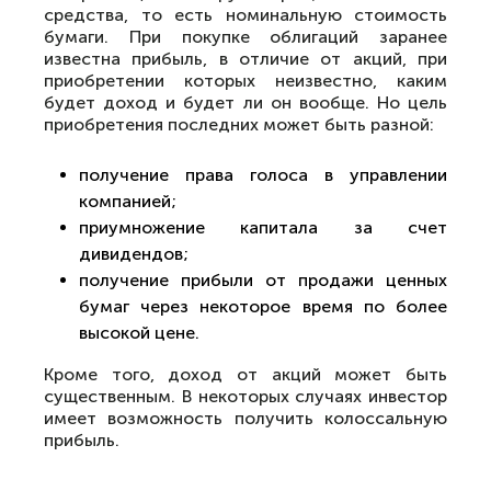
средства, то есть номинальную стоимость
бумаги. При покупке облигаций заранее
известна прибыль, в отличие от акций, при
приобретении которых неизвестно, каким
будет доход и будет ли он вообще. Но цель
приобретения последних может быть разной:
получение права голоса в управлении
компанией;
приумножение капитала за счет
дивидендов;
получение прибыли от продажи ценных
бумаг через некоторое время по более
высокой цене.
Кроме того, доход от акций может быть
существенным. В некоторых случаях инвестор
имеет возможность получить колоссальную
прибыль.