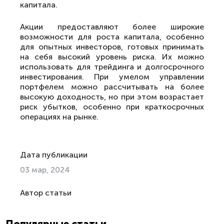
капитала.
Акции предоставляют более широкие
возможности для роста капитала, особенно
для опытных инвесторов, готовых принимать
на себя высокий уровень риска. Их можно
использовать для трейдинга и долгосрочного
инвестирования. При умелом управлении
портфелем можно рассчитывать на более
высокую доходность, но при этом возрастает
риск убытков, особенно при краткосрочных
операциях на рынке.
Дата публикации
03 мар, 2024
Автор статьи