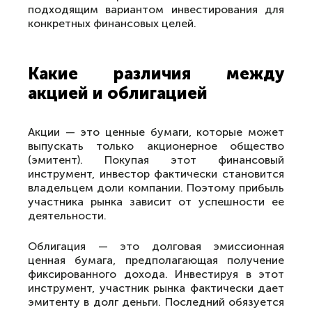
подходящим вариантом инвестирования для
конкретных финансовых целей.
Какие различия между
акцией и облигацией
Акции — это ценные бумаги, которые может
выпускать только акционерное общество
(эмитент). Покупая этот финансовый
инструмент, инвестор фактически становится
владельцем доли компании. Поэтому прибыль
участника рынка зависит от успешности ее
деятельности.
Облигация — это долговая эмиссионная
ценная бумага, предполагающая получение
фиксированного дохода. Инвестируя в этот
инструмент, участник рынка фактически дает
эмитенту в долг деньги. Последний обязуется