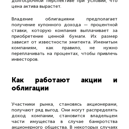
долгосрочной перспективе при условии, что
цена актива вырастет.
Владение облигациями предполагает
получение купонного дохода — процентной
ставки, которую компания выплачивает за
приобретение ценной бумаги. Их размер
зависит от известности эмитента. Именитым
компаниям, как правило, не нужно
переплачивать на процентах, чтобы привлечь
инвесторов.
Как работают акции и
облигации
Участники рынка, становясь акционерами,
получают ряд выгод. Они могут распределять
доход компании, становится владельцем
части имущества в случае банкротства
акционерного общества. В некоторых случаях