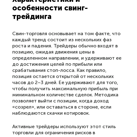
особенности свинг-
трейдинга
Свин-торговля основывает на том факте, что
каждый тренд состоит из нескольких фаз
роста и падения. Трейдеры обычно входят в
позицию, ожидая движения цены в
определенном направлении, и удерживают ее
до достижения целей по прибыли или
срабатывания стоп-лосса. Как правило,
позиция остается открытой от нескольких
часов до 2–3 дней. Ее удерживают для того,
чтобы получить максимальную прибыль при
минимальном количестве сделок. Методика
позволяет выйти с позиции, когда доход
«созрел», или оставаться в стороне, если
наблюдаются скачки котировок.
Активные трейдеры используют этот стиль
торговли для ограничения рисков в