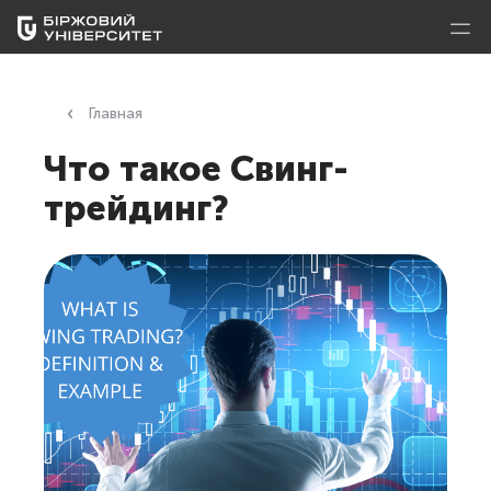
Главная
Что такое Свинг-
трейдинг?