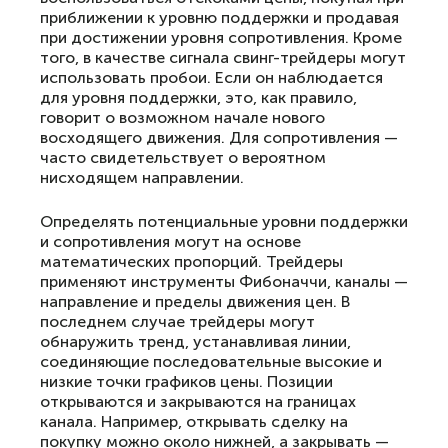
приближении к уровню поддержки и продавая
при достижении уровня сопротивления. Кроме
того, в качестве сигнала свинг-трейдеры могут
использовать пробои. Если он наблюдается
для уровня поддержки, это, как правило,
говорит о возможном начале нового
восходящего движения. Для сопротивления —
часто свидетельствует о вероятном
нисходящем направлении.
Определять потенциальные уровни поддержки
и сопротивления могут на основе
математических пропорций. Трейдеры
применяют инструменты Фибоначчи, каналы —
направление и пределы движения цен. В
последнем случае трейдеры могут
обнаружить тренд, устанавливая линии,
соединяющие последовательные высокие и
низкие точки графиков цены. Позиции
открываются и закрываются на границах
канала. Например, открывать сделку на
покупку можно около нижней, а закрывать —