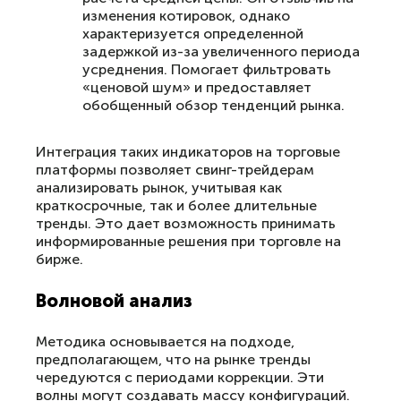
изменения котировок, однако
характеризуется определенной
задержкой из-за увеличенного периода
усреднения. Помогает фильтровать
«ценовой шум» и предоставляет
обобщенный обзор тенденций рынка.
Интеграция таких индикаторов на торговые
платформы позволяет свинг-трейдерам
анализировать рынок, учитывая как
краткосрочные, так и более длительные
тренды. Это дает возможность принимать
информированные решения при торговле на
бирже.
Волновой анализ
Методика основывается на подходе,
предполагающем, что на рынке тренды
чередуются с периодами коррекции. Эти
волны могут создавать массу конфигураций.