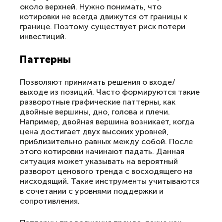
около верхней. Нужно понимать, что
котировки не всегда движутся от границы к
границе. Поэтому существует риск потери
инвестиций.
Паттерны
Позволяют принимать решения о входе/
выходе из позиций. Часто формируются такие
разворотные графические паттерны, как
двойные вершины, дно, голова и плечи.
Например, двойная вершина возникает, когда
цена достигает двух высоких уровней,
приблизительно равных между собой. После
этого котировки начинают падать. Данная
ситуация может указывать на вероятный
разворот ценового тренда с восходящего на
нисходящий. Такие инструменты учитываются
в сочетании с уровнями поддержки и
сопротивления.