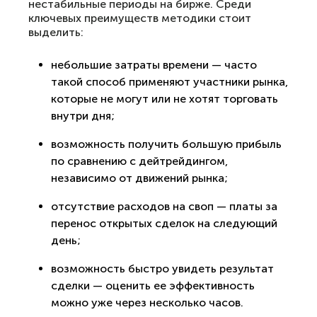
нестабильные периоды на бирже. Среди
ключевых преимуществ методики стоит
выделить:
небольшие затраты времени — часто
такой способ применяют участники рынка,
которые не могут или не хотят торговать
внутри дня;
возможность получить большую прибыль
по сравнению с дейтрейдингом,
независимо от движений рынка;
отсутствие расходов на своп — платы за
перенос открытых сделок на следующий
день;
возможность быстро увидеть результат
сделки — оценить ее эффективность
можно уже через несколько часов.