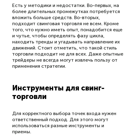
Есть у методики и недостатки. Во-первых, на
более длительных промежутках потребуется
вложить больше средств. Во-вторых,
подходит свинговая торговля не всем. Кроме
того, что нужно иметь опыт, понадобится еще
и чутье, чтобы определять фазу цикла,
находить тренды и угадывать направление их
движений. Стоит отметить, что такой стиль
торговли подходит не для всех. Даже опытные
трейдеры не всегда могут извлечь пользу от
применения стратегии.
Инструменты для свинг-
торговли
Для корректного выбора точек входа нужен
ответственный подход. Для этого могут
использоваться разные инструменты и
приемы.