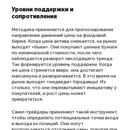
Уровни поддержки и
сопротивления
Методика применяется для прогнозирования
направления движений цены на фондовой
бирже. Когда цена актива снижается, на рынок
выходят «быки». Они покупают ценные бумаги
по минимальной стоимости, после чего
наблюдается разворот нисходящего тренда.
Так формируется уровень поддержки. Когда
же цена стремится вверх, она достигает
максимума и разворачивается. В это время на
рынок выходят «медведи» (продавцы). Их
столько, что они перехватывают инициативу у
покупателей, и рост цены может
прекратиться.
Свинг-трейдеры применяют такой инструмент,
чтобы определить потенциальные точки входа
и выхода из позиций. Они могут
воспользоваться отскоками цены, покупая при