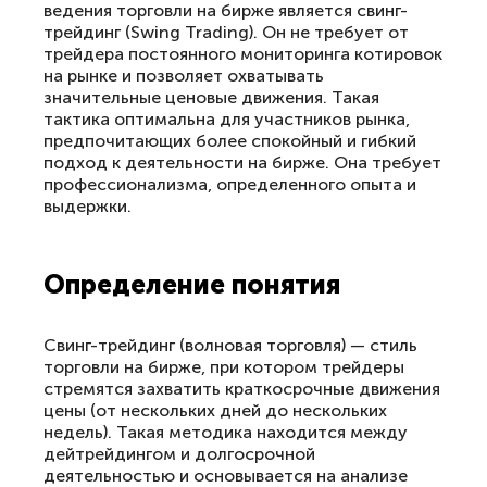
ведения торговли на бирже является свинг-
трейдинг (Swing Trading). Он не требует от
трейдера постоянного мониторинга котировок
на рынке и позволяет охватывать
значительные ценовые движения. Такая
тактика оптимальна для участников рынка,
предпочитающих более спокойный и гибкий
подход к деятельности на бирже. Она требует
профессионализма, определенного опыта и
выдержки.
Определение понятия
Свинг-трейдинг (волновая торговля) — стиль
торговли на бирже, при котором трейдеры
стремятся захватить краткосрочные движения
цены (от нескольких дней до нескольких
недель). Такая методика находится между
дейтрейдингом и долгосрочной
деятельностью и основывается на анализе