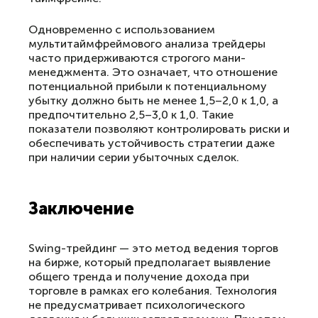
Одновременно с использованием
мультитаймфреймового анализа трейдеры
часто придерживаются строгого мани-
менеджмента. Это означает, что отношение
потенциальной прибыли к потенциальному
убытку должно быть не менее 1,5–2,0 к 1,0, а
предпочтительно 2,5–3,0 к 1,0. Такие
показатели позволяют контролировать риски и
обеспечивать устойчивость стратегии даже
при наличии серии убыточных сделок.
Заключение
Swing-трейдинг — это метод ведения торгов
на бирже, который предполагает выявление
общего тренда и получение дохода при
торговле в рамках его колебания. Технология
не предусматривает психологического