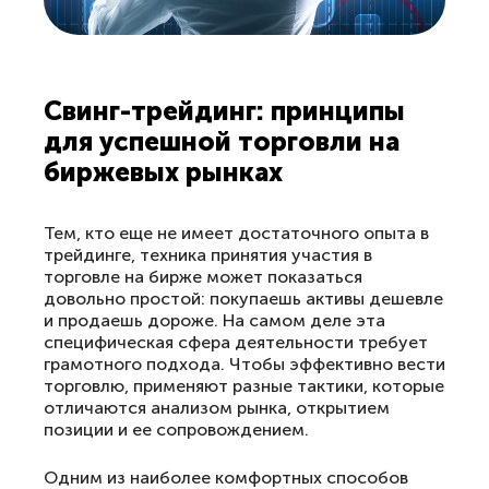
Свинг-трейдинг: принципы
для успешной торговли на
биржевых рынках
Тем, кто еще не имеет достаточного опыта в
трейдинге, техника принятия участия в
торговле на бирже может показаться
довольно простой: покупаешь активы дешевле
и продаешь дороже. На самом деле эта
специфическая сфера деятельности требует
грамотного подхода. Чтобы эффективно вести
торговлю, применяют разные тактики, которые
отличаются анализом рынка, открытием
позиции и ее сопровождением.
Одним из наиболее комфортных способов