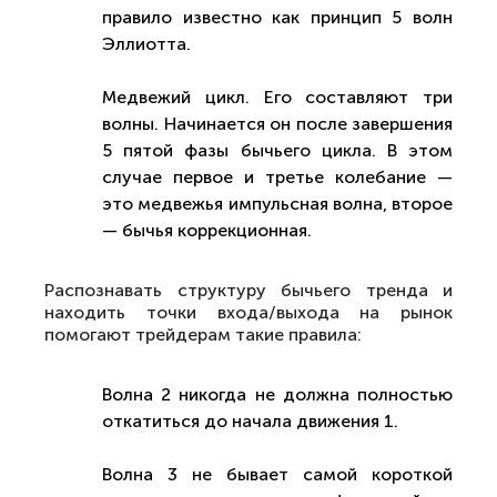
правило известно как принцип 5 волн
Эллиотта.
Медвежий цикл. Его составляют три
волны. Начинается он после завершения
5 пятой фазы бычьего цикла. В этом
случае первое и третье колебание —
это медвежья импульсная волна, второе
— бычья коррекционная.
Распознавать структуру бычьего тренда и
находить точки входа/выхода на рынок
помогают трейдерам такие правила:
Волна 2 никогда не должна полностью
откатиться до начала движения 1.
Волна 3 не бывает самой короткой