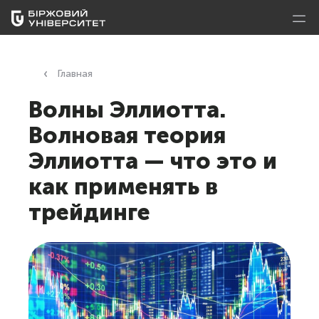
Главная
Волны Эллиотта.
Волновая теория
Эллиотта — что это и
как применять в
трейдинге