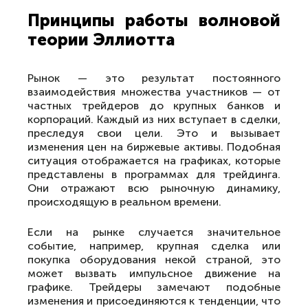
Принципы работы волновой
теории Эллиотта
Рынок — это результат постоянного
взаимодействия множества участников — от
частных трейдеров до крупных банков и
корпораций. Каждый из них вступает в сделки,
преследуя свои цели. Это и вызывает
изменения цен на биржевые активы. Подобная
ситуация отображается на графиках, которые
представлены в программах для трейдинга.
Они отражают всю рыночную динамику,
происходящую в реальном времени.
Если на рынке случается значительное
событие, например, крупная сделка или
покупка оборудования некой страной, это
может вызвать импульсное движение на
графике. Трейдеры замечают подобные
изменения и присоединяются к тенденции, что