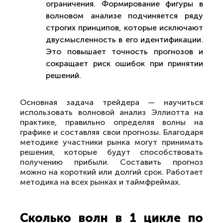
ограничения. Формирование фигуры в
волновом анализе подчиняется ряду
строгих принципов, которые исключают
двусмысленность в его идентификации.
Это повышает точность прогнозов и
сокращает риск ошибок при принятии
решений.
Основная задача трейдера — научиться
использовать волновой анализ Эллиотта на
практике, правильно определяя волны на
графике и составляя свои прогнозы. Благодаря
методике участники рынка могут принимать
решения, которые будут способствовать
получению прибыли. Составить прогноз
можно на короткий или долгий срок. Работает
методика на всех рынках и таймфреймах.
Сколько волн в 1 цикле по