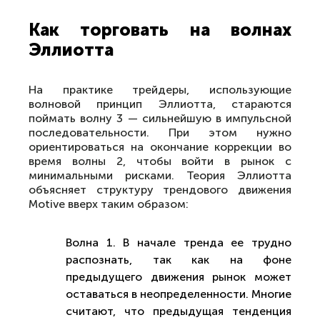
Как торговать на волнах
Эллиотта
На практике трейдеры, использующие
волновой принцип Эллиотта, стараются
поймать волну 3 — сильнейшую в импульсной
последовательности. При этом нужно
ориентироваться на окончание коррекции во
время волны 2, чтобы войти в рынок с
минимальными рисками. Теория Эллиотта
объясняет структуру трендового движения
Motive вверх таким образом:
Волна 1. В начале тренда ее трудно
распознать, так как на фоне
предыдущего движения рынок может
оставаться в неопределенности. Многие
считают, что предыдущая тенденция