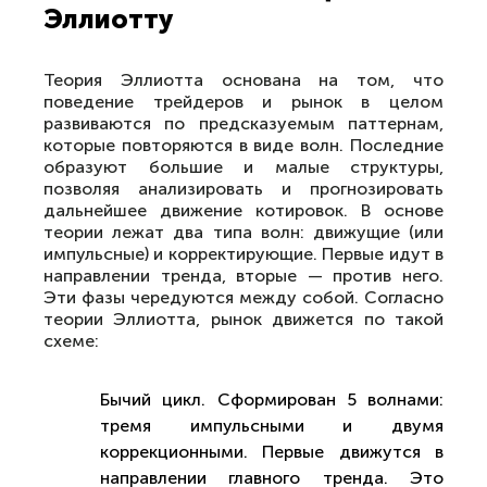
Эллиотту
Теория Эллиотта основана на том, что
поведение трейдеров и рынок в целом
развиваются по предсказуемым паттернам,
которые повторяются в виде волн. Последние
образуют большие и малые структуры,
позволяя анализировать и прогнозировать
дальнейшее движение котировок. В основе
теории лежат два типа волн: движущие (или
импульсные) и корректирующие. Первые идут в
направлении тренда, вторые — против него.
Эти фазы чередуются между собой. Согласно
теории Эллиотта, рынок движется по такой
схеме:
Бычий цикл. Сформирован 5 волнами:
тремя импульсными и двумя
коррекционными. Первые движутся в
направлении главного тренда. Это