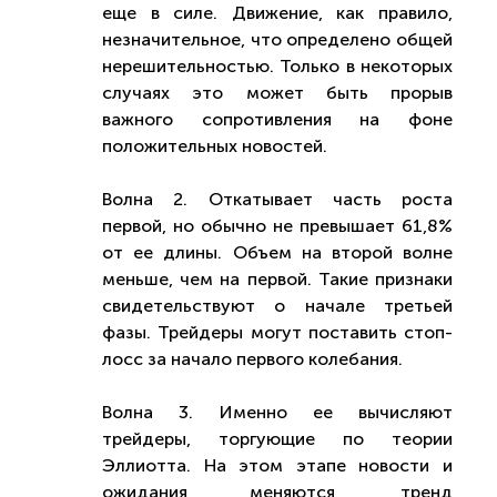
еще в силе. Движение, как правило,
незначительное, что определено общей
нерешительностью. Только в некоторых
случаях это может быть прорыв
важного сопротивления на фоне
положительных новостей.
Волна 2. Откатывает часть роста
первой, но обычно не превышает 61,8%
от ее длины. Объем на второй волне
меньше, чем на первой. Такие признаки
свидетельствуют о начале третьей
фазы. Трейдеры могут поставить стоп-
лосс за начало первого колебания.
Волна 3. Именно ее вычисляют
трейдеры, торгующие по теории
Эллиотта. На этом этапе новости и
ожидания меняются, тренд