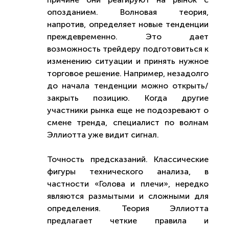
опозданием. Волновая теория,
напротив, определяет новые тенденции
преждевременно. Это дает
возможность трейдеру подготовиться к
изменению ситуации и принять нужное
торговое решение. Например, незадолго
до начала тенденции можно открыть/
закрыть позицию. Когда другие
участники рынка еще не подозревают о
смене тренда, специалист по волнам
Эллиотта уже видит сигнал.
Точность предсказаний. Классические
фигуры технического анализа, в
частности «Голова и плечи», нередко
являются размытыми и сложными для
определения. Теория Эллиотта
предлагает четкие правила и