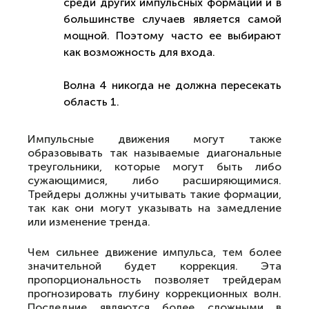
среди других импульсных формаций и в
большинстве случаев является самой
мощной. Поэтому часто ее выбирают
как возможность для входа.
Волна 4 никогда не должна пересекать
область 1.
Импульсные движения могут также
образовывать так называемые диагональные
треугольники, которые могут быть либо
сужающимися, либо расширяющимися.
Трейдеры должны учитывать такие формации,
так как они могут указывать на замедление
или изменение тренда.
Чем сильнее движение импульса, тем более
значительной будет коррекция. Эта
пропорциональность позволяет трейдерам
прогнозировать глубину коррекционных волн.
Последние являются более сложными в