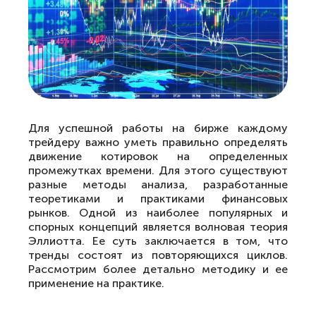
Для успешной работы на бирже каждому
трейдеру важно уметь правильно определять
движение котировок на определенных
промежутках времени. Для этого существуют
разные методы анализа, разработанные
теоретиками и практиками финансовых
рынков. Одной из наиболее популярных и
спорных концепций является волновая теория
Эллиотта. Ее суть заключается в том, что
тренды состоят из повторяющихся циклов.
Рассмотрим более детально методику и ее
применение на практике.