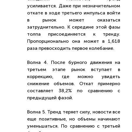
усиливается. Даже при незначительном
откате в ходе третьего импульса войти
в рынок может оказаться
затруднительно. К середине этой фазы
толпа присоединяется к тренду.
Пропорционально она может в 1,618
раза превосходить первое колебание.
Волна 4. После бурного движения на
третьем этапе рынок вступает в
коррекцию, где можно увидеть
снижение объемов. Откат примерно
составляет 38,2% по сравнению с
предыдущей фазой.
Волна 5. Тренд теряет силу, новости все
еще позитивные, но объемы начинают
уменьшаться. По сравнению с третьей