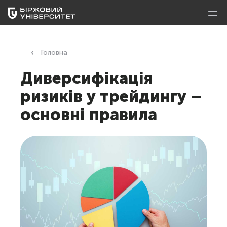
Головна
Диверсифікація
ризиків у трейдингу –
основні правила