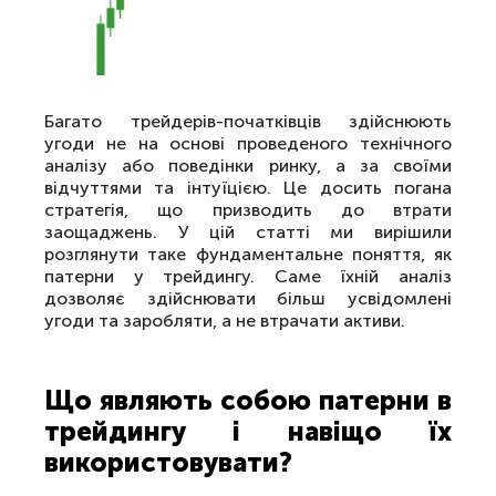
Багато трейдерів-початківців здійснюють
угоди не на основі проведеного технічного
аналізу або поведінки ринку, а за своїми
відчуттями та інтуїцією. Це досить погана
стратегія, що призводить до втрати
заощаджень. У цій статті ми вирішили
розглянути таке фундаментальне поняття, як
патерни у трейдингу. Саме їхній аналіз
дозволяє здійснювати більш усвідомлені
угоди та заробляти, а не втрачати активи.
Що являють собою патерни в
трейдингу і навіщо їх
використовувати?