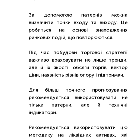
За допомогою патернів можна
визначити точки входу та виходу. Це
робиться на основі знаходження
ринкових подій, що повторюються.
Під час побудови торгової стратегії
важливо враховувати не лише тренди,
але й їх якості: обсяги торгів, вектор
ціни, наявність рівнів опору і підтримки.
Для більш точного прогнозування
рекомендується використовувати не
тільки патерни, але й технічні
індикатори.
Рекомендується використовувати цю
методику на ліквідних активах, які