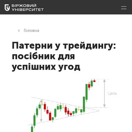
Головна
Патерни у трейдингу:
посібник для
успішних угод